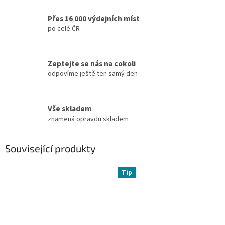
Přes 16 000 výdejních míst
po celé ČR
Zeptejte se nás na cokoli
odpovíme ještě ten samý den
Vše skladem
znamená opravdu skladem
Související produkty
Tip