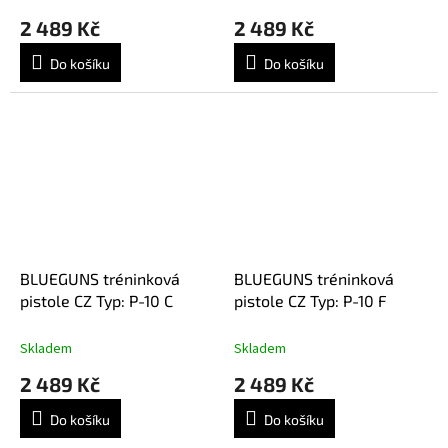
2 489 Kč
2 489 Kč
Do košíku
Do košíku
BLUEGUNS tréninková
BLUEGUNS tréninková
pistole CZ Typ: P-10 C
pistole CZ Typ: P-10 F
Skladem
Skladem
2 489 Kč
2 489 Kč
Do košíku
Do košíku