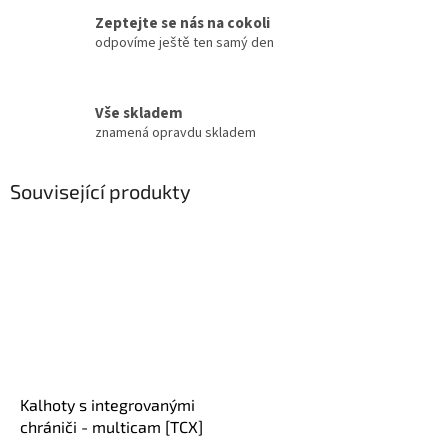
Zeptejte se nás na cokoli
odpovíme ještě ten samý den
Vše skladem
znamená opravdu skladem
Související produkty
Kalhoty s integrovanými
chrániči - multicam [TCX]