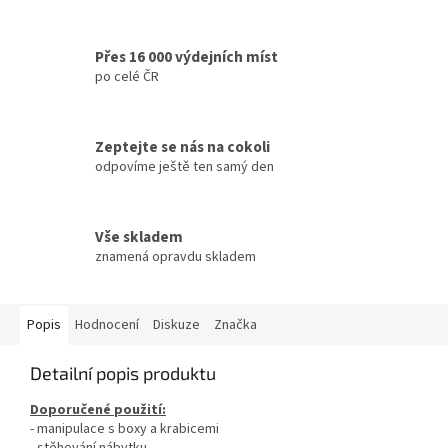
Přes 16 000 výdejních míst
po celé ČR
Zeptejte se nás na cokoli
odpovíme ještě ten samý den
Vše skladem
znamená opravdu skladem
Popis
Hodnocení
Diskuze
Značka
Detailní popis produktu
Doporučené použití:
- manipulace s boxy a krabicemi