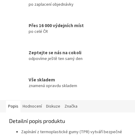
po zaplacení objednávky
Přes 16 000 výdejních míst
po celé ČR
Zeptejte se nás na cokoli
odpovíme ještě ten samý den
Vše skladem
znamená opravdu skladem
Popis
Hodnocení
Diskuze
Značka
Detailní popis produktu
Zapínání z termoplastické gumy (TPR) vytváří bezpečné