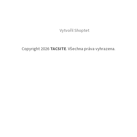
Vytvořil Shoptet
Copyright 2026
TACSITE
. Všechna práva vyhrazena.