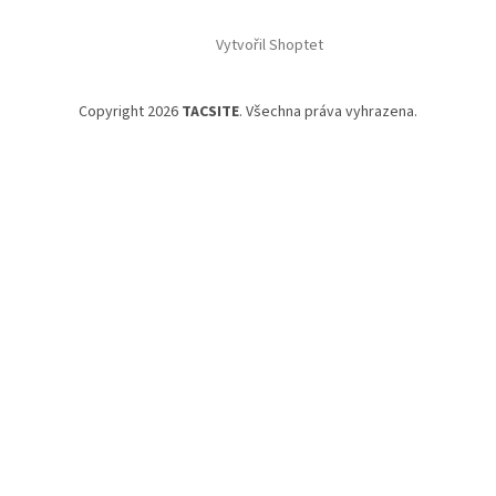
Vytvořil Shoptet
Copyright 2026
TACSITE
. Všechna práva vyhrazena.