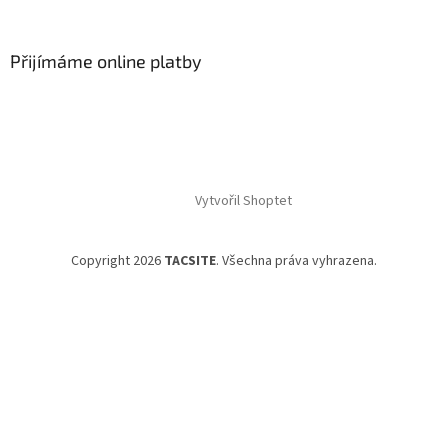
Přijímáme online platby
Vytvořil Shoptet
Copyright 2026
TACSITE
. Všechna práva vyhrazena.