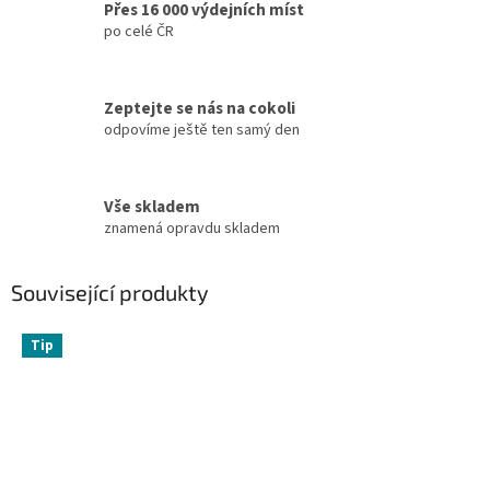
Přes 16 000 výdejních míst
po celé ČR
Zeptejte se nás na cokoli
odpovíme ještě ten samý den
Vše skladem
znamená opravdu skladem
Související produkty
Tip