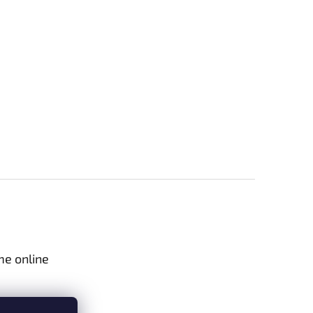
me online