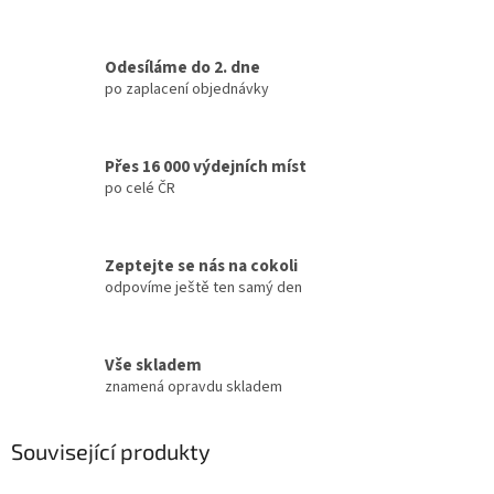
Odesíláme do 2. dne
po zaplacení objednávky
Přes 16 000 výdejních míst
po celé ČR
Zeptejte se nás na cokoli
odpovíme ještě ten samý den
Vše skladem
znamená opravdu skladem
Související produkty