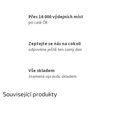
Přes 16 000 výdejních míst
po celé ČR
Zeptejte se nás na cokoli
odpovíme ještě ten samý den
Vše skladem
znamená opravdu skladem
Související produkty