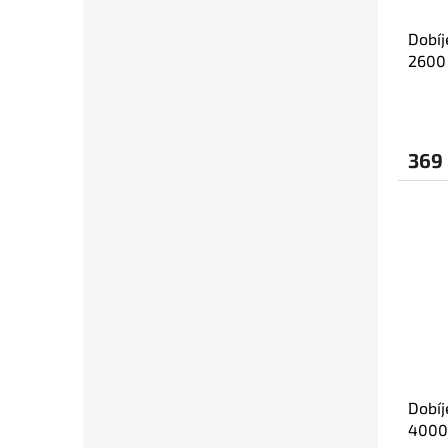
Dobíj
2600 
369
Dobíj
4000 