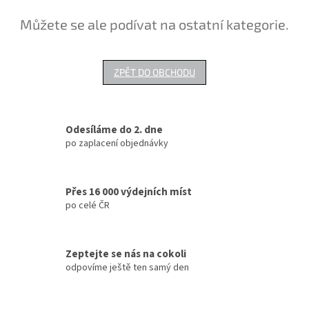
Můžete se ale podívat na ostatní kategorie.
ZPĚT DO OBCHODU
Odesíláme do 2. dne
po zaplacení objednávky
Přes 16 000 výdejních míst
po celé ČR
Zeptejte se nás na cokoli
odpovíme ještě ten samý den